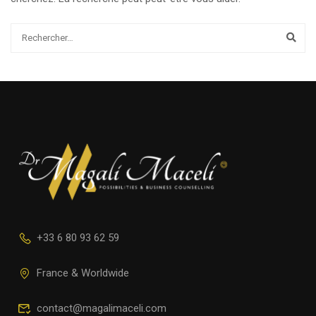
+33 6 80 93 62 59
France & Worldwide
contact@magalimaceli.com