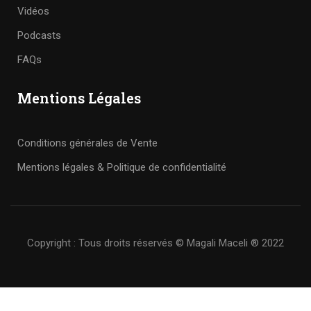
Vidéos
Podcasts
FAQs
Mentions Légales
Conditions générales de Vente
Mentions légales & Politique de confidentialité
Copyright : Tous droits réservés © Magali Maceli ® 2022