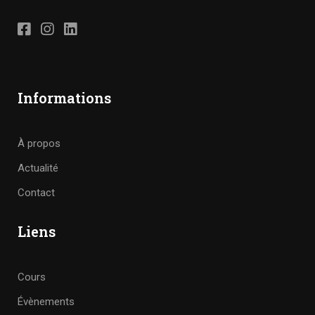
Informations
À propos
Actualité
Contact
Liens
Cours
Évènements