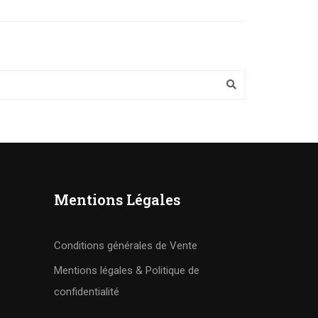
Mentions Légales
Conditions générales de Vente
Mentions légales & Politique de
confidentialité