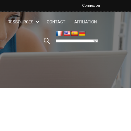
Connexion
RESSOURCES
CONTACT
AFFILIATION