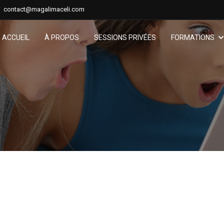
contact@magalimaceli.com
ACCUEIL
À PROPOS
SESSIONS PRIVÉES
FORMATIONS