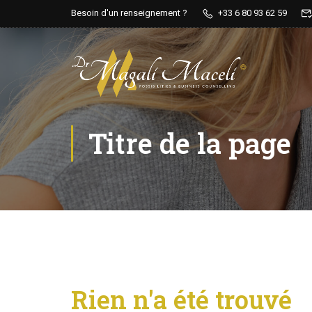
Besoin d'un renseignement ?
+33 6 80 93 62 59
Titre de la page
Rien n'a été trouvé