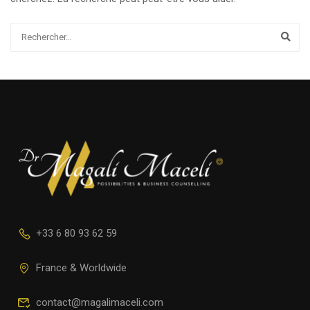
+33 6 80 93 62 59
France & Worldwide
contact@magalimaceli.com