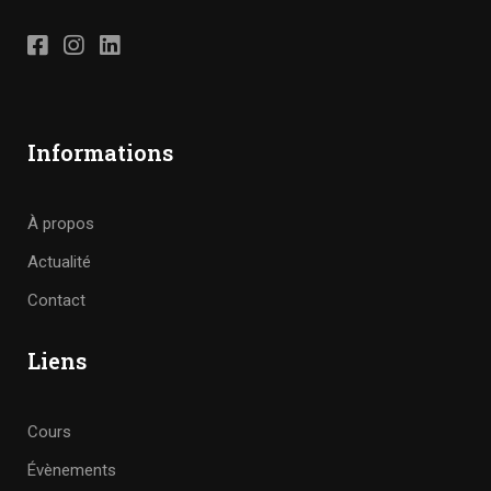
Informations
À propos
Actualité
Contact
Liens
Cours
Évènements