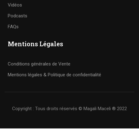
Vidéos
Podcasts
FAQs
Mentions Légales
Conditions générales de Vente
Mentions légales & Politique de confidentialité
Copyright : Tous droits réservés © Magali Maceli ® 2022