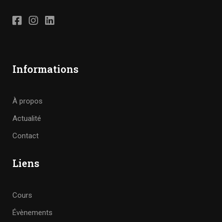
Informations
À propos
Actualité
Contact
Liens
Cours
Évènements