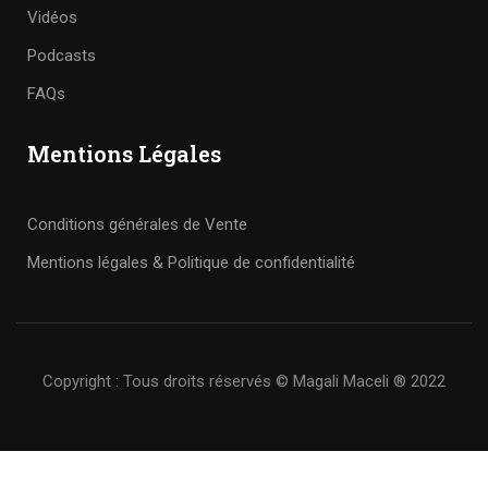
Vidéos
Podcasts
FAQs
Mentions Légales
Conditions générales de Vente
Mentions légales & Politique de confidentialité
Copyright : Tous droits réservés © Magali Maceli ® 2022