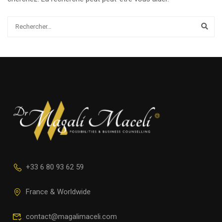
+33 6 80 93 62 59
France & Worldwide
contact@magalimaceli.com