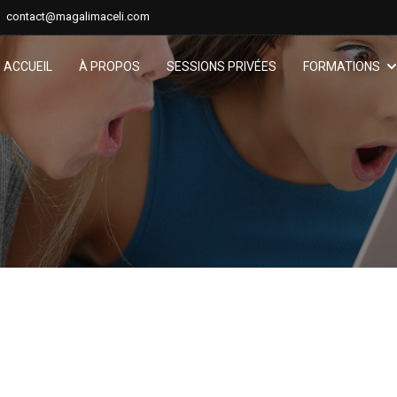
contact@magalimaceli.com
ACCUEIL
À PROPOS
SESSIONS PRIVÉES
FORMATIONS