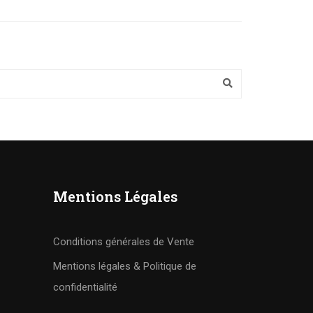
Mentions Légales
Conditions générales de Vente
Mentions légales & Politique de
confidentialité