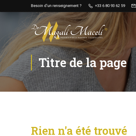
Besoin d'un renseignement ?
+33 6 80 93 62 59
Titre de la page
Rien n'a été trouvé