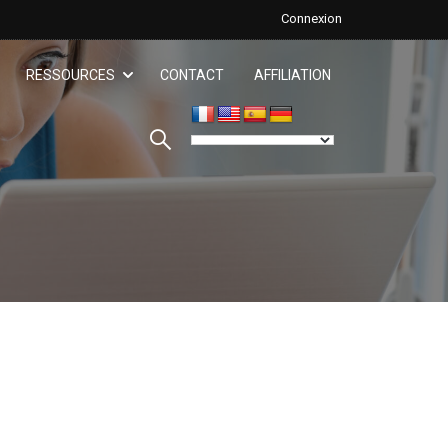
Connexion
RESSOURCES
CONTACT
AFFILIATION