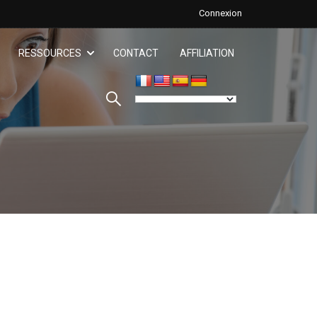
Connexion
RESSOURCES
CONTACT
AFFILIATION