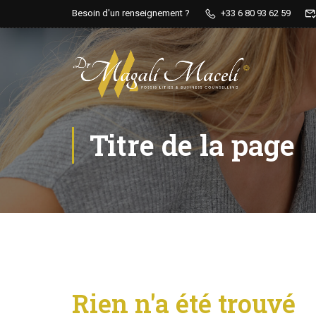
Besoin d'un renseignement ?
+33 6 80 93 62 59
Titre de la page
Rien n'a été trouvé