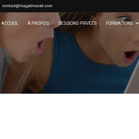
contact@magalimaceli.com
ACCUEIL
À PROPOS
SESSIONS PRIVÉES
FORMATIONS