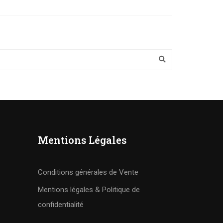
Mentions Légales
Conditions générales de Vente
Mentions légales & Politique de
confidentialité