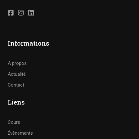
Informations
À propos
Actualité
Contact
Liens
Cours
Évènements