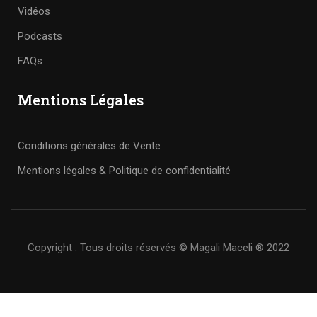
Vidéos
Podcasts
FAQs
Mentions Légales
Conditions générales de Vente
Mentions légales & Politique de confidentialité
Copyright : Tous droits réservés © Magali Maceli ® 2022