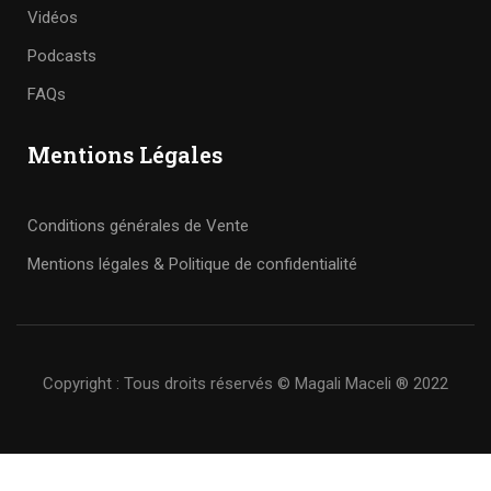
Vidéos
Podcasts
FAQs
Mentions Légales
Conditions générales de Vente
Mentions légales & Politique de confidentialité
Copyright : Tous droits réservés © Magali Maceli ® 2022