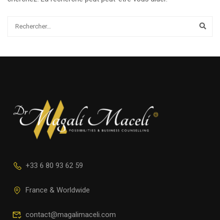
+33 6 80 93 62 59
France & Worldwide
contact@magalimaceli.com