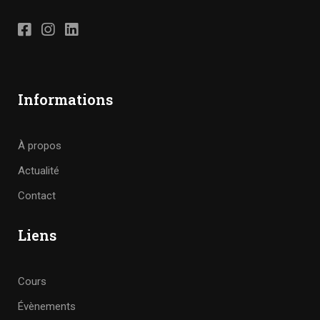
Informations
À propos
Actualité
Contact
Liens
Cours
Évènements