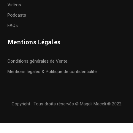
Vidéos
Podcasts
FAQs
Mentions Légales
Conditions générales de Vente
Mentions légales & Politique de confidentialité
Copyright : Tous droits réservés © Magali Maceli ® 2022