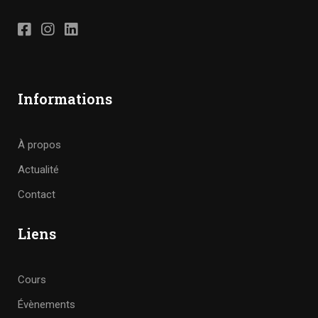
Informations
À propos
Actualité
Contact
Liens
Cours
Évènements