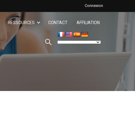
Connexion
RESSOURCES
CONTACT
AFFILIATION