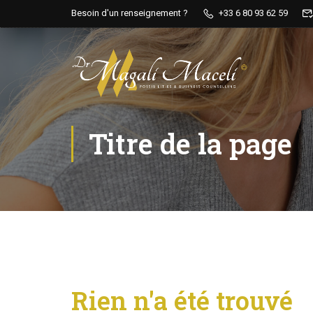
Besoin d'un renseignement ?
+33 6 80 93 62 59
Titre de la page
Rien n'a été trouvé