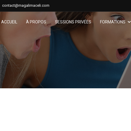
contact@magalimaceli.com
ACCUEIL
À PROPOS
SESSIONS PRIVÉES
FORMATIONS