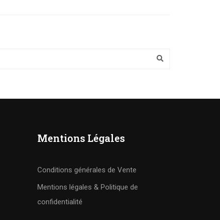
Mentions Légales
Conditions générales de Vente
Mentions légales & Politique de
confidentialité