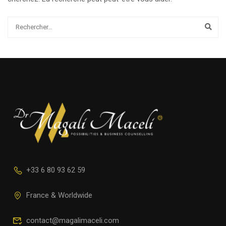
+33 6 80 93 62 59
France & Worldwide
contact@magalimaceli.com