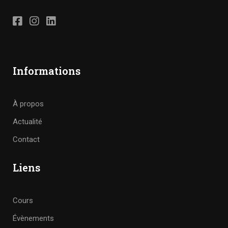
Informations
À propos
Actualité
Contact
Liens
Cours
Évènements