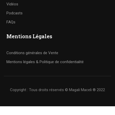
Vidéos
Podcasts
FAQs
Mentions Légales
Conditions générales de Vente
Mentions légales & Politique de confidentialité
Copyright : Tous droits réservés © Magali Maceli ® 2022