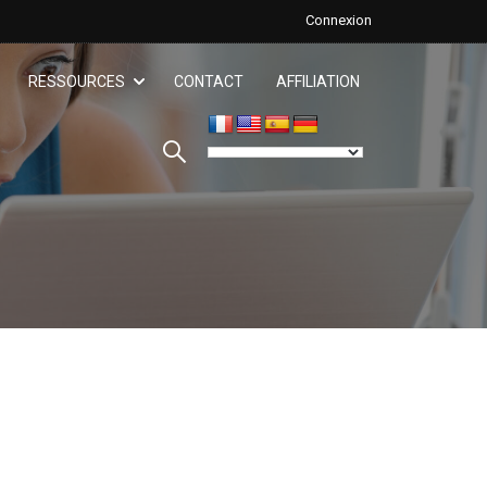
Connexion
RESSOURCES
CONTACT
AFFILIATION