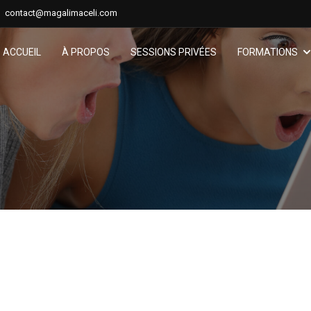
contact@magalimaceli.com
ACCUEIL
À PROPOS
SESSIONS PRIVÉES
FORMATIONS