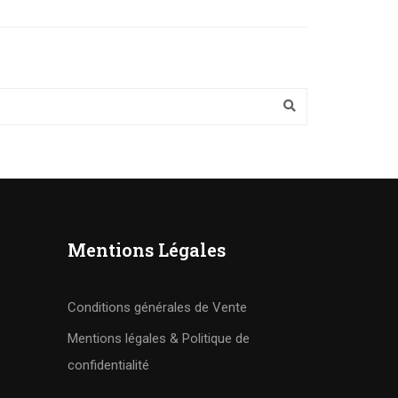
Mentions Légales
Conditions générales de Vente
Mentions légales & Politique de
confidentialité