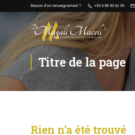
Besoin d'un renseignement ?
+33 6 80 93 62 59
Titre de la page
Rien n'a été trouvé