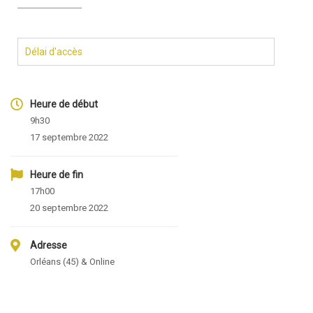
Délai d'accès
Heure de début
9h30
17 septembre 2022
Heure de fin
17h00
20 septembre 2022
Adresse
Orléans (45) & Online