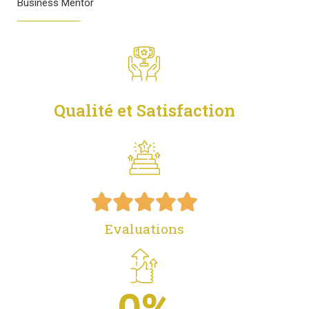
Business Mentor
Qualité et Satisfaction





Evaluations