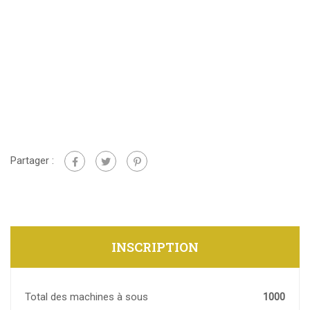
Partager :
INSCRIPTION
Total des machines à sous
1000