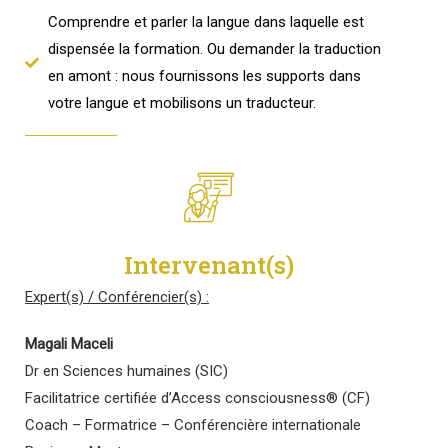
Comprendre et parler la langue dans laquelle est
dispensée la formation. Ou demander la traduction
en amont : nous fournissons les supports dans
votre langue et mobilisons un traducteur.
Intervenant(s)
Expert(s) / Conférencier(s)
:
Magali Maceli
Dr en Sciences humaines (SIC)
Facilitatrice certifiée d’Access consciousness® (CF)
Coach – Formatrice – Conférencière internationale