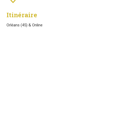
Itinéraire
Orléans (45) & Online