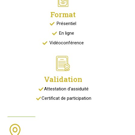
Format
Présentiel
En ligne
Vidéoconférence
Validation
Attestation d'assiduité
Certificat de participation