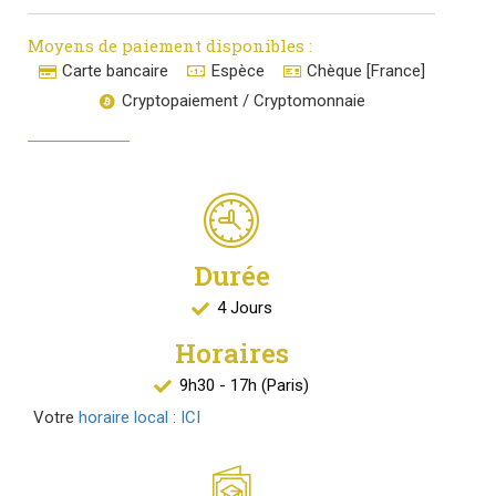
Moyens de paiement disponibles :
Carte bancaire
Espèce
Chèque [France]
Cryptopaiement / Cryptomonnaie
Durée
4 Jours
Horaires
9h30 - 17h (Paris)
Votre
horaire local : ICI