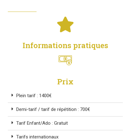
Informations pratiques
Prix
Plein tarif : 1400€
Demi-tarif / tarif de répétition : 700€
Tarif Enfant/Ado : Gratuit
Tarifs internationaux