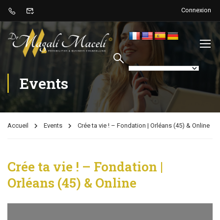
Connexion
Events
Accueil
Events
Crée ta vie ! – Fondation | Orléans (45) & Online
Crée ta vie ! – Fondation |
Orléans (45) & Online