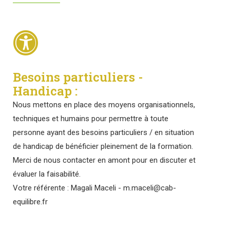
Besoins particuliers -
Handicap :
Nous mettons en place des moyens organisationnels,
techniques et humains pour permettre à toute
personne ayant des besoins particuliers / en situation
de handicap de bénéficier pleinement de la formation.
Merci de nous contacter en amont pour en discuter et
évaluer la faisabilité.
Votre référente : Magali Maceli - m.maceli@cab-
equilibre.fr