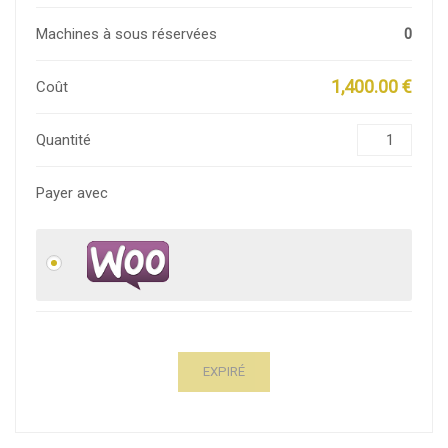
Machines à sous réservées
0
1,400.00 €
Coût
Quantité
Payer avec
EXPIRÉ