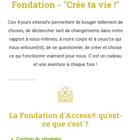
Fondation - "Crée ta vie !"
Ces 4 jours intensifs permettent de bouger tellement de
choses, de déclencher tant de changements dans notre
rapport à nous-mêmes, à notre corps et à ceux/ce qui
nous entoure(nt), de se questionner, de créer et choisir
ce qui fonctionne vraiment pour nous. C’est un cadeau
et une aventure à chaque fois !
La Fondation d'Access® qu'est-
ce que c'est ?
Contenu du séminaire