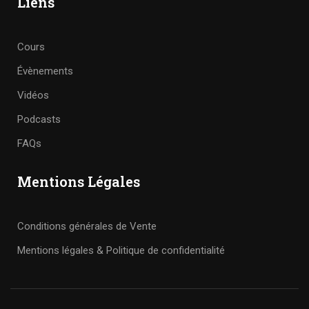
Liens
Cours
Évènements
Vidéos
Podcasts
FAQs
Mentions Légales
Conditions générales de Vente
Mentions légales & Politique de confidentialité