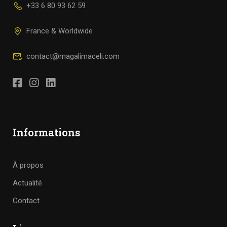
+33 6 80 93 62 59
France & Worldwide
contact@magalimaceli.com
Informations
À propos
Actualité
Contact