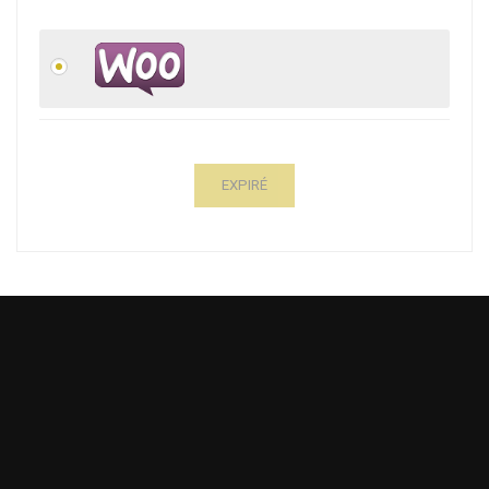
EXPIRÉ