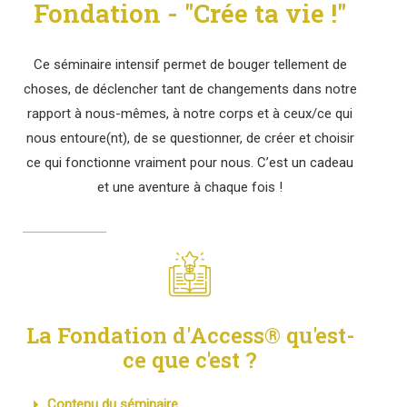
Fondation - "Crée ta vie !"
Ce séminaire intensif permet de bouger tellement de
choses, de déclencher tant de changements dans notre
rapport à nous-mêmes, à notre corps et à ceux/ce qui
nous entoure(nt), de se questionner, de créer et choisir
ce qui fonctionne vraiment pour nous. C’est un cadeau
et une aventure à chaque fois !
La Fondation d'Access® qu'est-
ce que c'est ?
Contenu du séminaire