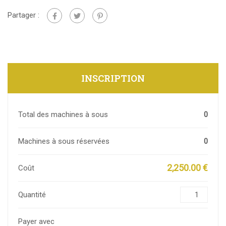
Partager :
INSCRIPTION
Total des machines à sous
0
Machines à sous réservées
0
2,250.00 €
Coût
Quantité
Payer avec