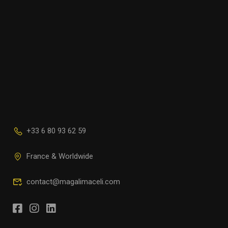
+33 6 80 93 62 59
France & Worldwide
contact@magalimaceli.com