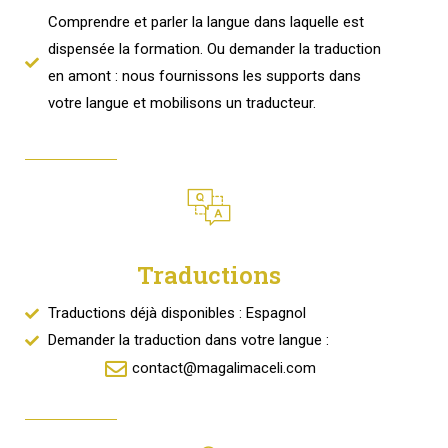
Comprendre et parler la langue dans laquelle est
dispensée la formation. Ou demander la traduction
en amont : nous fournissons les supports dans
votre langue et mobilisons un traducteur.
Traductions
Traductions déjà disponibles : Espagnol
Demander la traduction dans votre langue :
contact@magalimaceli.com