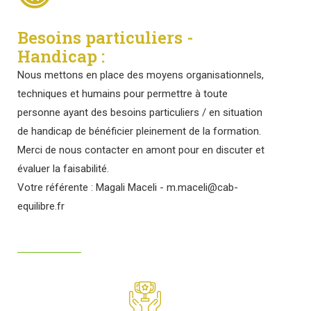
Besoins particuliers -
Handicap :
Nous mettons en place des moyens organisationnels,
techniques et humains pour permettre à toute
personne ayant des besoins particuliers / en situation
de handicap de bénéficier pleinement de la formation.
Merci de nous contacter en amont pour en discuter et
évaluer la faisabilité.
Votre référente : Magali Maceli - m.maceli@cab-
equilibre.fr