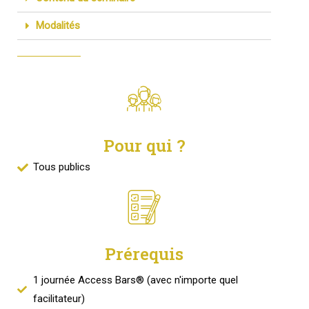
Modalités
Pour qui ?
Tous publics
Prérequis
1 journée Access Bars® (avec n'importe quel
facilitateur)