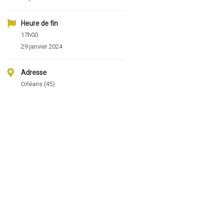
Heure de fin
17h00
29 janvier 2024
Adresse
Orléans (45)