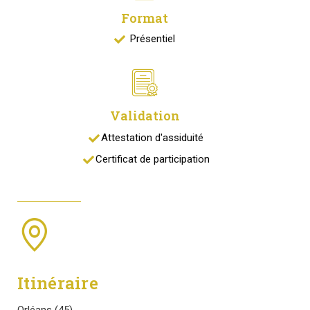
Format
Présentiel
Validation
Attestation d'assiduité
Certificat de participation
Itinéraire