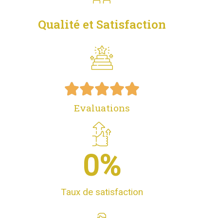
Qualité et Satisfaction





Evaluations
0
%
Taux de satisfaction