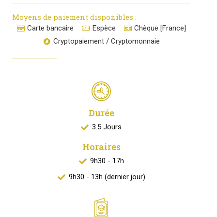
Moyens de paiement disponibles :
Carte bancaire
Espèce
Chèque [France]
Cryptopaiement / Cryptomonnaie
Durée
3.5 Jours
Horaires
9h30 - 17h
9h30 - 13h (dernier jour)