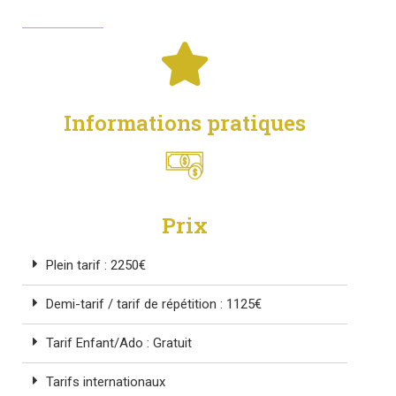
Informations pratiques
Prix
Plein tarif : 2250€
Demi-tarif / tarif de répétition : 1125€
Tarif Enfant/Ado : Gratuit
Tarifs internationaux