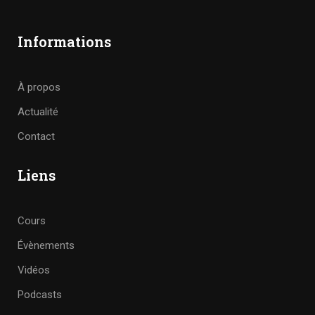
Informations
À propos
Actualité
Contact
Liens
Cours
Évènements
Vidéos
Podcasts