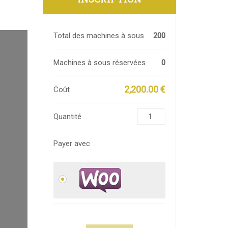
Total des machines à sous
200
Machines à sous réservées
0
2,200.00 €
Coût
Quantité
Payer avec