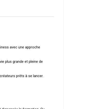
siness avec une approche
ie plus grande et pleine de
créateurs prêts à se lancer.