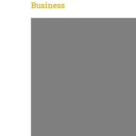
Business