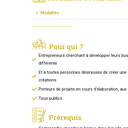
Modalités
Pour qui ?
Entrepreneurs cherchant à développer leurs bu
différente
Et à toutes personnes désireuses de créer une v
créations.
Porteurs de projets en cours d'élaboration, aux 
Tous publics
Prérequis