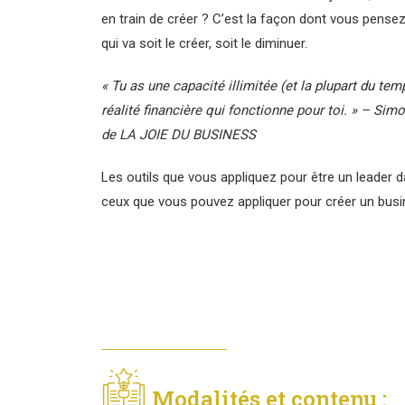
en train de créer ? C’est la façon dont vous pensez
qui va soit le créer, soit le diminuer.
« Tu as une capacité illimitée (et la plupart du tem
réalité financière qui fonctionne pour toi. » – Sim
de LA JOIE DU BUSINESS
Les outils que vous appliquez pour être un leader 
ceux que vous pouvez appliquer pour créer un busin
Modalités et contenu :