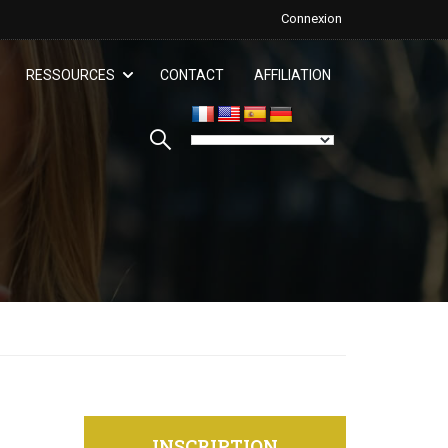
Connexion
RESSOURCES
CONTACT
AFFILIATION
INSCRIPTION