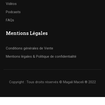
Vidéos
Podcasts
FAQs
Mentions Légales
Conditions générales de Vente
Mentions légales & Politique de confidentialité
Copyright : Tous droits réservés © Magali Maceli ® 2022