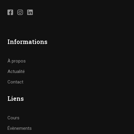
Informations
À propos
Actualité
Contact
Liens
Cours
Évènements