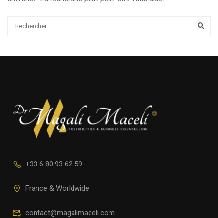
+33 6 80 93 62 59
France & Worldwide
contact@magalimaceli.com