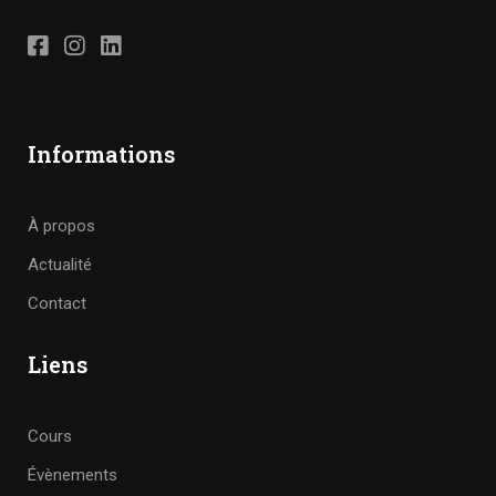
Informations
À propos
Actualité
Contact
Liens
Cours
Évènements