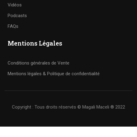
Vidéos
Podcasts
FAQs
Mentions Légales
Conditions générales de Vente
Mentions légales & Politique de confidentialité
Copyright : Tous droits réservés © Magali Maceli ® 2022