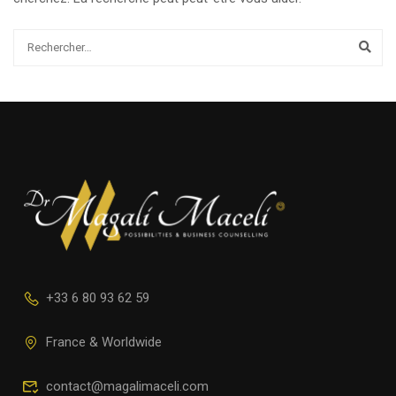
+33 6 80 93 62 59
France & Worldwide
contact@magalimaceli.com